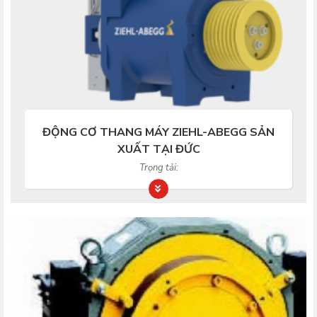
ĐỘNG CƠ THANG MÁY ZIEHL-ABEGG SẢN
XUẤT TẠI ĐỨC
Trọng tải: