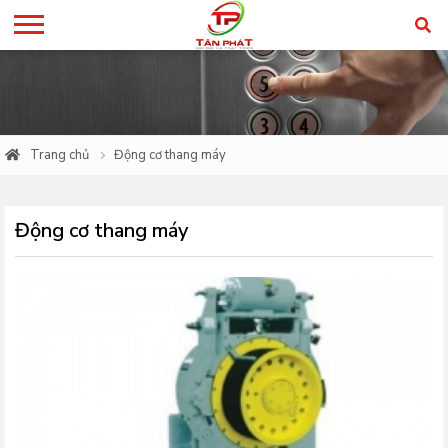
Trang chủ
Động cơ thang máy
Động cơ thang máy