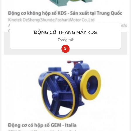
ĐỘNG CƠ THANG MÁY KDS
Trọng tải: