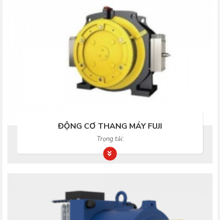
ĐỘNG CƠ THANG MÁY FUJI
Trọng tải: