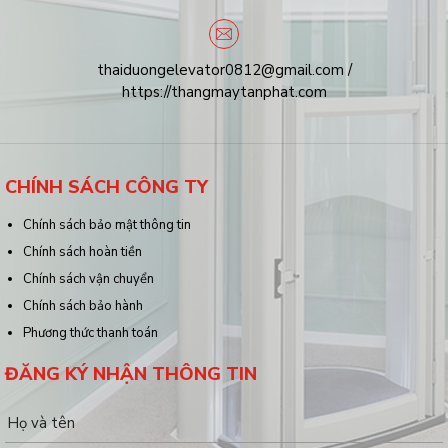
thaiduongelevator0812@gmail.com /
https://thangmaytanphat.com
CHÍNH SÁCH CÔNG TY
Chính sách bảo mật thông tin
Chính sách hoàn tiền
Chính sách vận chuyển
Chính sách bảo hành
Phương thức thanh toán
ĐĂNG KÝ NHẬN THÔNG TIN