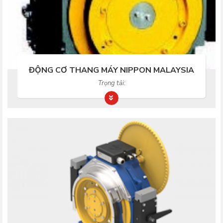
ĐỘNG CƠ THANG MÁY NIPPON MALAYSIA
Trọng tải: