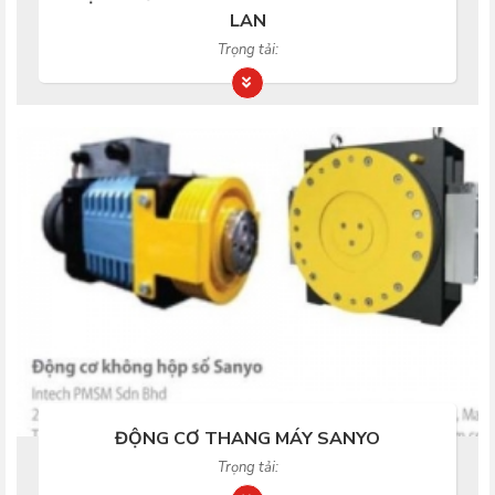
LAN
Trọng tải:
ĐỘNG CƠ THANG MÁY SANYO
Trọng tải: