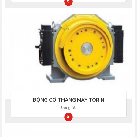
ĐỘNG CƠ THANG MÁY TORIN
Trọng tải: