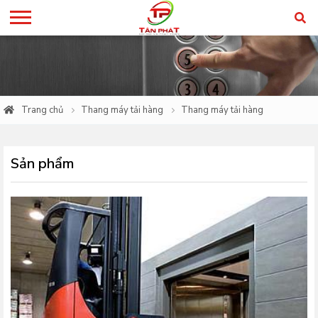
Trang chủ
Thang máy tải hàng
Thang máy tải hàng
Sản phẩm