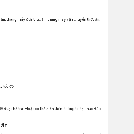
 ăn, thang máy đưa thức ăn, thang máy vận chuyển thức ăn,
1 tốc độ.
 được hỗ trợ. Hoặc có thể điền thêm thông tin tại mục Báo
 ăn