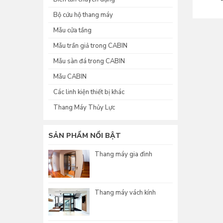
Bộ cứu hộ thang máy
Mẫu cửa tầng
Mẫu trần giả trong CABIN
Mẫu sàn đá trong CABIN
Mẫu CABIN
Các linh kiện thiết bị khác
Thang Máy Thủy Lực
SẢN PHẨM NỔI BẬT
Thang máy gia đình
Thang máy vách kính