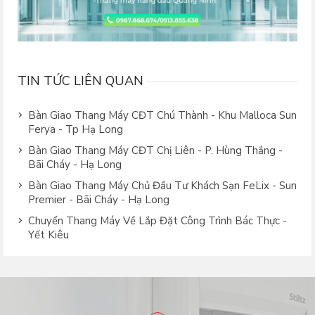
TIN TỨC LIÊN QUAN
Bàn Giao Thang Máy CĐT Chú Thành - Khu Malloca Sun
Ferya - Tp Hạ Long
Bàn Giao Thang Máy CĐT Chị Liên - P. Hùng Thắng -
Bãi Cháy - Hạ Long
Bàn Giao Thang Máy Chủ Đầu Tư Khách Sạn FeLix - Sun
Premier - Bãi Cháy - Hạ Long
Chuyển Thang Máy Về Lắp Đặt Công Trình Bác Thực -
Yết Kiêu