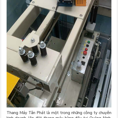
Thang Máy Tân Phát là một trong những công ty chuyên
kinh doanh, lắp đặt thang máy hàng đầu tại Quảng Ninh.