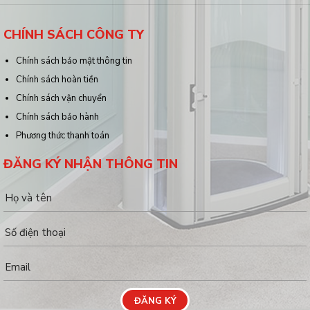
CHÍNH SÁCH CÔNG TY
Chính sách bảo mật thông tin
Chính sách hoàn tiền
Chính sách vận chuyển
Chính sách bảo hành
Phương thức thanh toán
ĐĂNG KÝ NHẬN THÔNG TIN
ĐĂNG KÝ