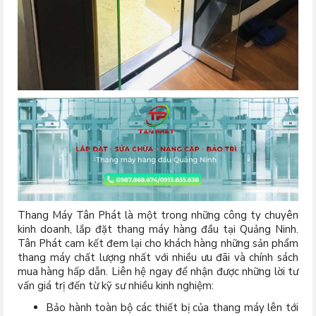
Thang Máy Tân Phát là một trong những công ty chuyên
kinh doanh, lắp đặt thang máy hàng đầu tại Quảng Ninh.
Tân Phát cam kết đem lại cho khách hàng những sản phẩm
thang máy chất lượng nhất với nhiều ưu đãi và chính sách
mua hàng hấp dẫn. Liên hệ ngay để nhận được những lời tư
vấn giá trị đến từ kỹ sư nhiều kinh nghiệm:
Bảo hành toàn bộ các thiết bị của thang máy lên tới