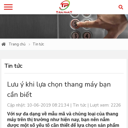
Trang chủ
Tin tức
Tin tức
Lưu ý khi lựa chọn thang máy bạn
cần biết
Cập nhật: 10-06-2019 08:21:34 |
Tin tức
| Lượt xem: 2226
Với sự đa dạng về mẫu mã và chủng loại của thang
máy trên thị trường như hiện nay, bạn nên nắm
được một số yếu tố cần thiết để lựa chọn sản phẩm