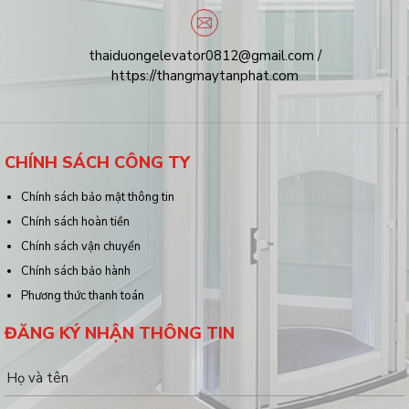
thaiduongelevator0812@gmail.com /
https://thangmaytanphat.com
CHÍNH SÁCH CÔNG TY
Chính sách bảo mật thông tin
Chính sách hoàn tiền
Chính sách vận chuyển
Chính sách bảo hành
Phương thức thanh toán
ĐĂNG KÝ NHẬN THÔNG TIN