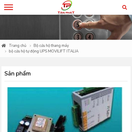
Trang chủ
Bộ cứu hộ thang máy
bộ cứu hộ tự động UPS MOVILIFT ITALIA
Sản phẩm