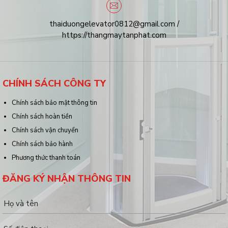
thaiduongelevator0812@gmail.com /
https://thangmaytanphat.com
CHÍNH SÁCH CÔNG TY
Chính sách bảo mật thông tin
Chính sách hoàn tiền
Chính sách vận chuyển
Chính sách bảo hành
Phương thức thanh toán
ĐĂNG KÝ NHẬN THÔNG TIN