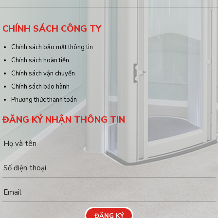
CHÍNH SÁCH CÔNG TY
Chính sách bảo mật thông tin
Chính sách hoàn tiền
Chính sách vận chuyển
Chính sách bảo hành
Phương thức thanh toán
ĐĂNG KÝ NHẬN THÔNG TIN
ĐĂNG KÝ